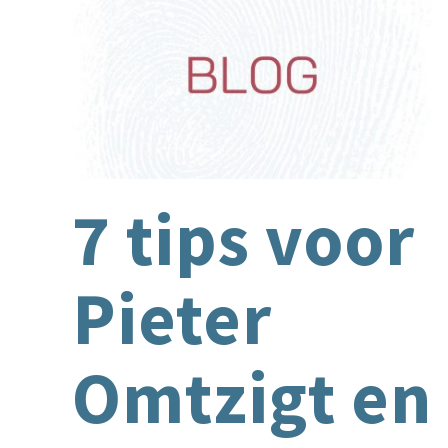
7 tips voor
Pieter
Omtzigt en