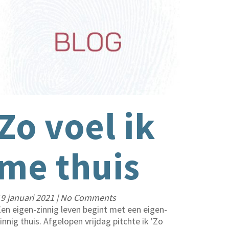
Zo voel ik
me thuis
9 januari 2021
|
No Comments
en eigen-zinnig leven begint met een eigen-
innig thuis. Afgelopen vrijdag pitchte ik 'Zo