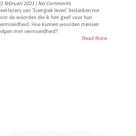
2 februari 2021
|
No Comments
eel lezers van 'Energiek leven' bedanken me
oor de woorden die ik hen geef voor hun
vermoeidheid. Hoe kunnen woorden mensen
helpen met vermoeidheid?
Read More