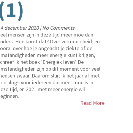
(1)
14 december 2020
|
No Comments
eel mensen zijn in deze tijd meer moe dan
nders. Hoe komt dat? Over vermoeidheid, en
ooral over hoe je ongeacht je ziekte of de
mstandigheden meer energie kunt krijgen,
chreef ik het boek 'Energiek leven'. De
omstandigheden zijn op dit moment voor veel
ensen zwaar. Daarom sluit ik het jaar af met
rie blogs voor iedereen die meer moe is in
eze tijd, en 2021 met meer energie wil
eginnen.
Read More