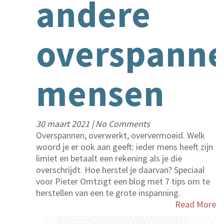
andere
overspann
mensen
30 maart 2021
|
No Comments
Overspannen, overwerkt, oververmoeid. Welk
woord je er ook aan geeft: ieder mens heeft zijn
limiet en betaalt een rekening als je die
overschrijdt. Hoe herstel je daarvan? Speciaal
voor Pieter Omtzigt een blog met 7 tips om te
herstellen van een te grote inspanning.
Read More