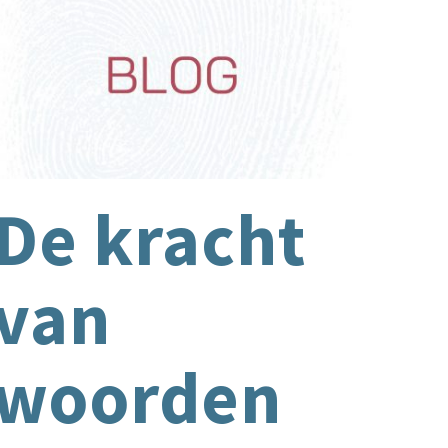
De kracht
van
woorden