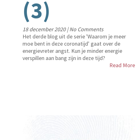
(3)
18 december 2020
|
No Comments
Het derde blog uit de serie 'Waarom je meer
moe bent in deze coronatijd' gaat over de
energievreter angst. Kun je minder energie
verspillen aan bang zijn in deze tijd?
Read More