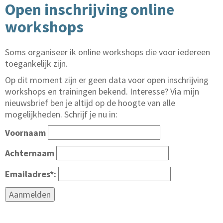
Open inschrijving online
workshops
Soms organiseer ik online workshops die voor iedereen
toegankelijk zijn.
Op dit moment zijn er geen data voor open inschrijving
workshops en trainingen bekend. Interesse? Via mijn
nieuwsbrief ben je altijd op de hoogte van alle
mogelijkheden. Schrijf je nu in:
Voornaam
Achternaam
Emailadres*: