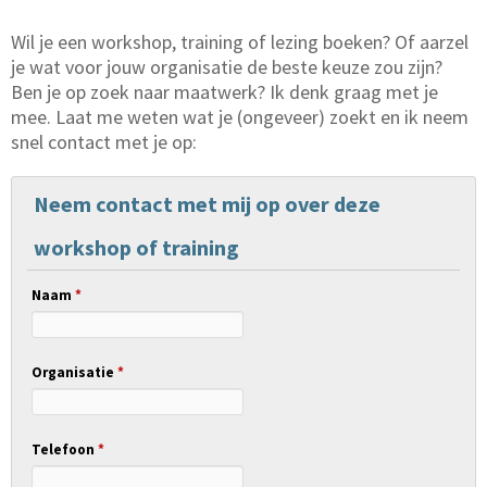
Wil je een workshop, training of lezing boeken? Of aarzel
je wat voor jouw organisatie de beste keuze zou zijn?
Ben je op zoek naar maatwerk? Ik denk graag met je
mee. Laat me weten wat je (ongeveer) zoekt en ik neem
snel contact met je op:
Neem contact met mij op over deze
workshop of training
Naam
*
Organisatie
*
Telefoon
*