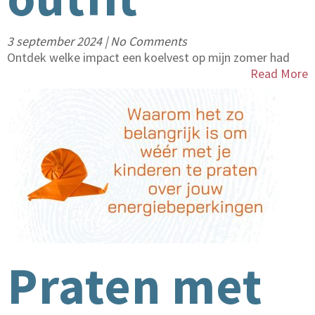
3 september 2024
|
No Comments
Ontdek welke impact een koelvest op mijn zomer had
Read More
Praten met