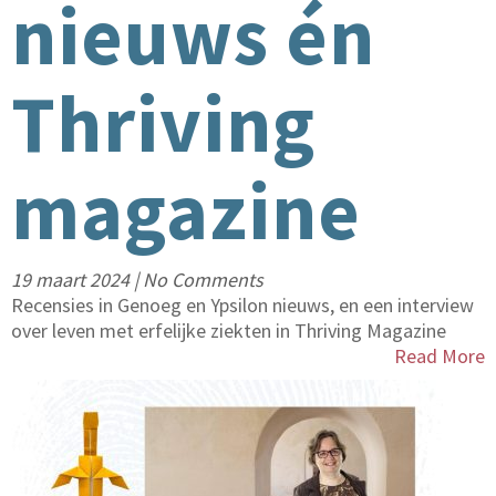
nieuws én
Thriving
magazine
19 maart 2024
|
No Comments
Recensies in Genoeg en Ypsilon nieuws, en een interview
over leven met erfelijke ziekten in Thriving Magazine
Read More