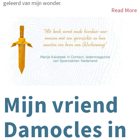
geleerd van mijn wonder.
Read More
Mijn vriend
Damocles in