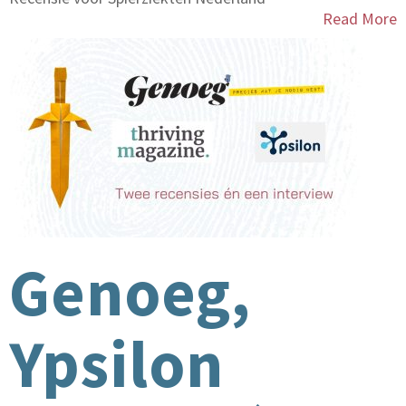
Read More
Genoeg,
Ypsilon