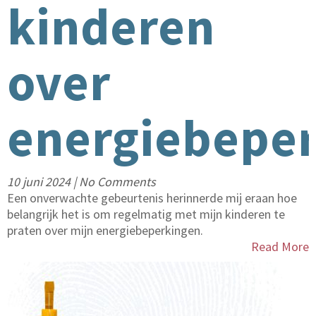
kinderen
over
energiebepe
10 juni 2024
|
No Comments
Een onverwachte gebeurtenis herinnerde mij eraan hoe
belangrijk het is om regelmatig met mijn kinderen te
praten over mijn energiebeperkingen.
Read More