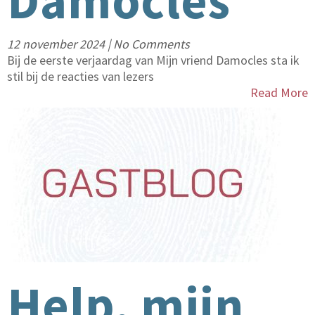
Damocles
12 november 2024
|
No Comments
Bij de eerste verjaardag van Mijn vriend Damocles sta ik
stil bij de reacties van lezers
Read More
Help, mijn