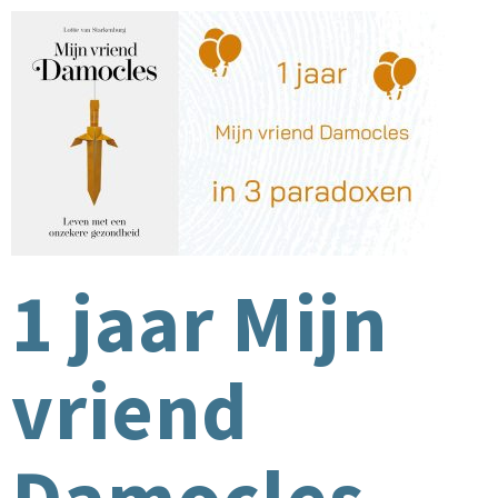
1 jaar Mijn
vriend