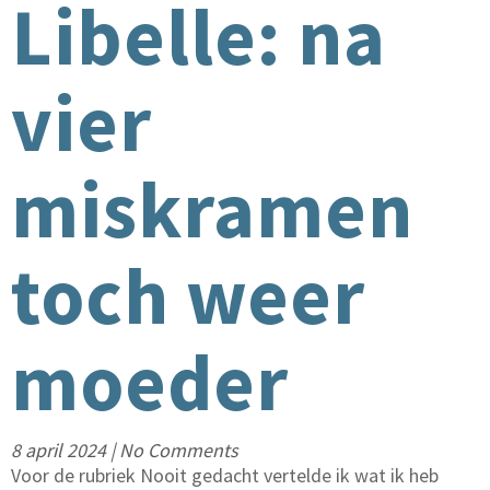
Libelle: na
vier
miskramen
toch weer
moeder
8 april 2024
|
No Comments
Voor de rubriek Nooit gedacht vertelde ik wat ik heb