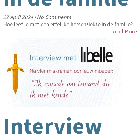
22 april 2024
|
No Comments
Hoe leef je met een erfelijke hersenziekte in de familie?
Read More
Interview