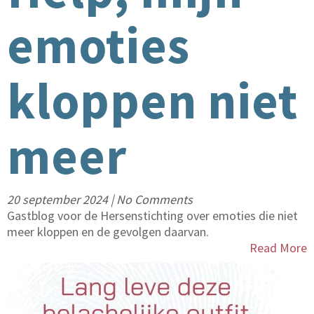
emoties
kloppen niet
meer
20 september 2024
|
No Comments
Gastblog voor de Hersenstichting over emoties die niet
meer kloppen en de gevolgen daarvan.
Read More