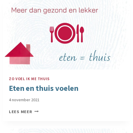
IK
ME
THUIS
ZO VOEL IK ME THUIS
Eten en thuis voelen
4 november 2021
ETEN
LEES MEER
EN
THUIS
VOELEN