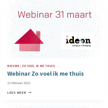
NIEUWS
|
ZO VOEL IK ME THUIS
Webinar Zo voel ik me thuis
22 februari 2022
WEBINAR
LEES MEER
ZO
VOEL