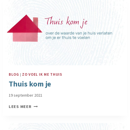
BLOG
|
ZO VOEL IK ME THUIS
Thuis kom je
19 september 2021
THUIS
LEES MEER
KOM
JE