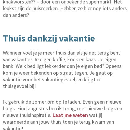
knakworsten?? – door een onbekende supermarkt. Het
leukst zijn de huismerken. Hebben ze hier nog iets anders
dan anders?
Thuis dankzij vakantie
Wanneer voel je je meer thuis dan als je net terug bent
van vakantie? Je eigen koffie, koek en kaas. Je eigen
bank. Welk bed ligt lekkerder dan je eigen bed? Opeens
kom je weer bekenden op straat tegen. Je gaat op
vakantie voor het vakantiegevoel, en krijgt er
thuisgevoel bij!
Ik gebruik de zomer om op te laden. Even geen nieuwe
blogs. Eind augustus ben ik terug, met nieuwe blogs en
nieuwe thuisinspiratie.
Laat me weten
wat jij
waardeerde aan jouw thuis toen je terug kwam van
vakantie!