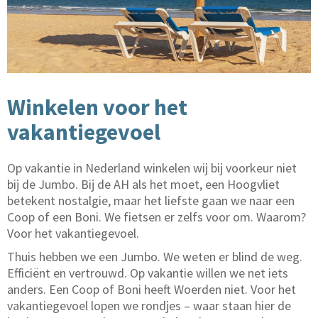
Winkelen voor het
vakantiegevoel
Op vakantie in Nederland winkelen wij bij voorkeur niet
bij de Jumbo. Bij de AH als het moet, een Hoogvliet
betekent nostalgie, maar het liefste gaan we naar een
Coop of een Boni. We fietsen er zelfs voor om. Waarom?
Voor het vakantiegevoel.
Thuis hebben we een Jumbo. We weten er blind de weg.
Efficiënt en vertrouwd. Op vakantie willen we net iets
anders. Een Coop of Boni heeft Woerden niet. Voor het
vakantiegevoel lopen we rondjes – waar staan hier de