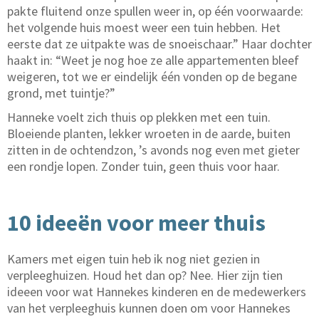
pakte fluitend onze spullen weer in, op één voorwaarde:
het volgende huis moest weer een tuin hebben. Het
eerste dat ze uitpakte was de snoeischaar.” Haar dochter
haakt in: “Weet je nog hoe ze alle appartementen bleef
weigeren, tot we er eindelijk één vonden op de begane
grond, met tuintje?”
Hanneke voelt zich thuis op plekken met een tuin.
Bloeiende planten, lekker wroeten in de aarde, buiten
zitten in de ochtendzon, ’s avonds nog even met gieter
een rondje lopen. Zonder tuin, geen thuis voor haar.
10 ideeën voor meer thuis
Kamers met eigen tuin heb ik nog niet gezien in
verpleeghuizen. Houd het dan op? Nee. Hier zijn tien
ideeen voor wat Hannekes kinderen en de medewerkers
van het verpleeghuis kunnen doen om voor Hannekes