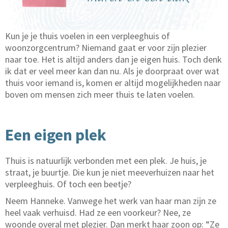
Kun je je thuis voelen in een verpleeghuis of
woonzorgcentrum? Niemand gaat er voor zijn plezier
naar toe. Het is altijd anders dan je eigen huis. Toch denk
ik dat er veel meer kan dan nu. Als je doorpraat over wat
thuis voor iemand is, komen er altijd mogelijkheden naar
boven om mensen zich meer thuis te laten voelen.
Een eigen plek
Thuis is natuurlijk verbonden met een plek. Je huis, je
straat, je buurtje. Die kun je niet meeverhuizen naar het
verpleeghuis. Of toch een beetje?
Neem Hanneke. Vanwege het werk van haar man zijn ze
heel vaak verhuisd. Had ze een voorkeur? Nee, ze
woonde overal met plezier. Dan merkt haar zoon op: “Ze