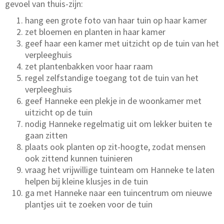
gevoel van thuis-zijn:
hang een grote foto van haar tuin op haar kamer
zet bloemen en planten in haar kamer
geef haar een kamer met uitzicht op de tuin van het
verpleeghuis
zet plantenbakken voor haar raam
regel zelfstandige toegang tot de tuin van het
verpleeghuis
geef Hanneke een plekje in de woonkamer met
uitzicht op de tuin
nodig Hanneke regelmatig uit om lekker buiten te
gaan zitten
plaats ook planten op zit-hoogte, zodat mensen
ook zittend kunnen tuinieren
vraag het vrijwillige tuinteam om Hanneke te laten
helpen bij kleine klusjes in de tuin
ga met Hanneke naar een tuincentrum om nieuwe
plantjes uit te zoeken voor de tuin