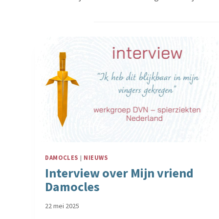
DAMOCLES
|
NIEUWS
Interview over Mijn vriend
Damocles
22 mei 2025