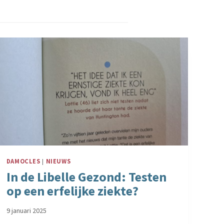
DAMOCLES
|
NIEUWS
In de Libelle Gezond: Testen
op een erfelijke ziekte?
9 januari 2025