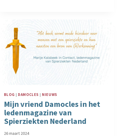
BLOG
|
DAMOCLES
|
NIEUWS
Mijn vriend Damocles in het
ledenmagazine van
Spierziekten Nederland
26 maart 2024