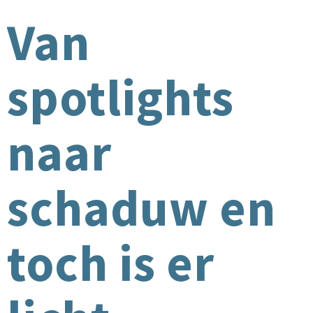
Van
spotlights
naar
schaduw en
toch is er