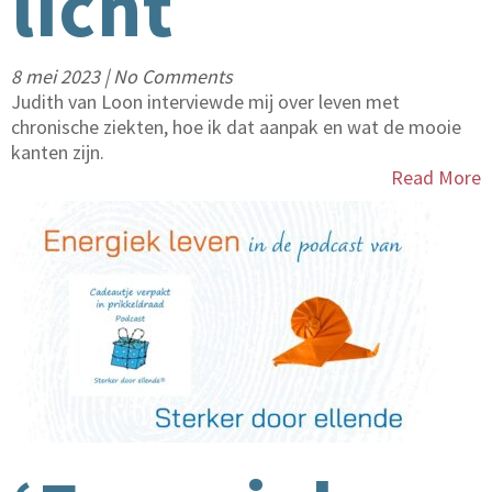
licht
8 mei 2023
|
No Comments
Judith van Loon interviewde mij over leven met
chronische ziekten, hoe ik dat aanpak en wat de mooie
kanten zijn.
Read More