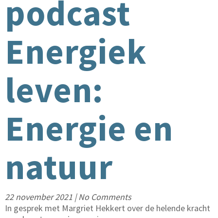
podcast
Energiek
leven:
Energie en
natuur
22 november 2021
|
No Comments
In gesprek met Margriet Hekkert over de helende kracht