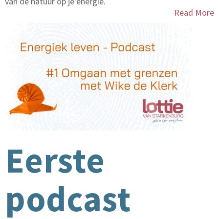
van de natuur op je energie.
Read More
Eerste
podcast