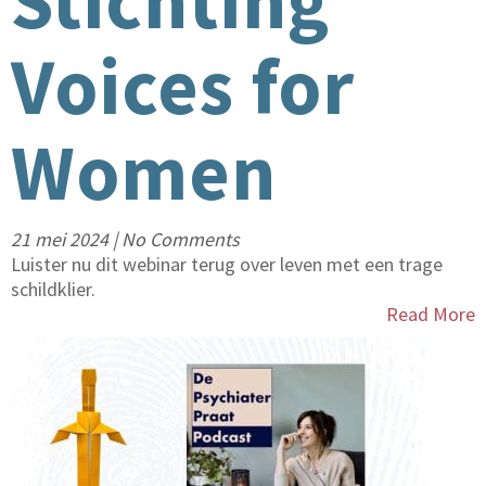
Stichting
Voices for
Women
21 mei 2024
|
No Comments
Luister nu dit webinar terug over leven met een trage
schildklier.
Read More