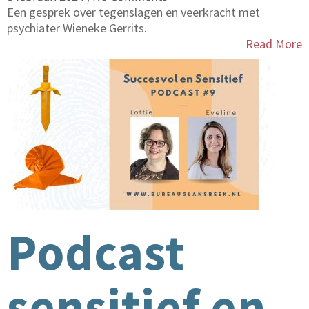
Een gesprek over tegenslagen en veerkracht met
psychiater Wieneke Gerrits.
Read More
Podcast
sensitief en