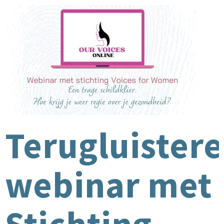
Terugluistere
webinar met