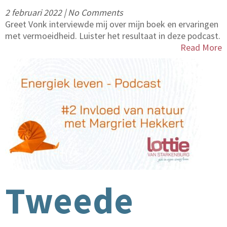
2 februari 2022
|
No Comments
Greet Vonk interviewde mij over mijn boek en ervaringen
met vermoeidheid. Luister het resultaat in deze podcast.
Read More
Tweede