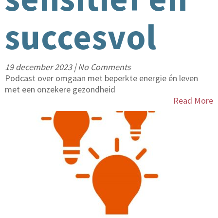
succesvol
19 december 2023
|
No Comments
Podcast over omgaan met beperkte energie én leven
met een onzekere gezondheid
Read More