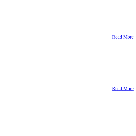
Read More
Read More