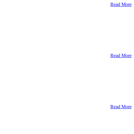
Read More
Read More
Read More