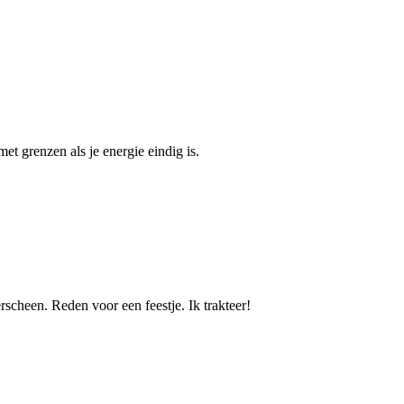
t grenzen als je energie eindig is.
erscheen. Reden voor een feestje. Ik trakteer!