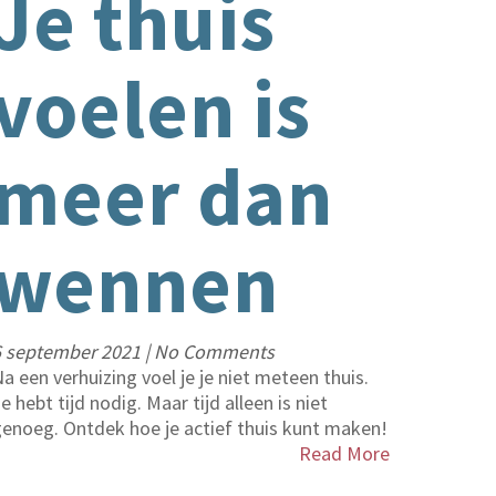
Je thuis
voelen is
meer dan
wennen
oeligheid?
6 september 2021
|
No Comments
a een verhuizing voel je je niet meteen thuis.
e hebt tijd nodig. Maar tijd alleen is niet
enoeg. Ontdek hoe je actief thuis kunt maken!
Read More