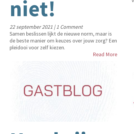
niet!
v
22 september 2021
|
1 Comment
Samen beslissen lijkt de nieuwe norm, maar is
de beste manier om keuzes over jouw zorg? Een
pleidooi voor zelf kiezen.
Read More