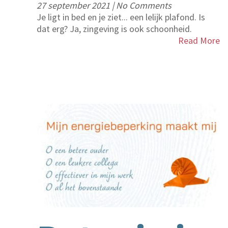
27 september 2021
|
No Comments
Je ligt in bed en je ziet... een lelijk plafond. Is
dat erg? Ja, zingeving is ook schoonheid.
Read More