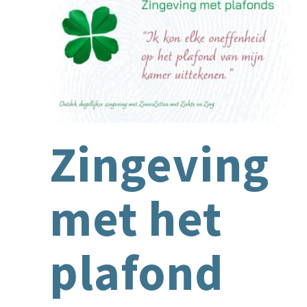
Zingeving
met het
plafond