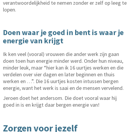
verantwoordelijkheid te nemen zonder er zelf op leeg te
lopen.
Doen waar je goed in bent is waar je
energie van krijgt
Ik ken veel (vooral) vrouwen die ander werk zijn gaan
doen toen hun energie minder werd. Onder hun niveau,
minder leuk, maar “hier kan ik 16 uurtjes werken en die
verdelen over vier dagen en later beginnen en thuis
werken en …”. Die 16 uurtjes kosten intussen bergen
energie, want het werk is saai en de mensen vervelend.
Jeroen doet het andersom. Die doet vooral waar hij
goed in is en krijgt daar bergen energie van!
Zorgen voor jezelf