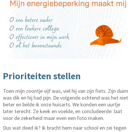
Prioriteiten stellen
Toen mijn zoontje vijf was, viel hij van zijn fiets. Zijn duim
was dik en hij had pijn. De volgende ochtend was het niet
beter en belde ik onze huisarts. We konden een uurtje
later terecht. Ze keek en voelde, en concludeerde: laat
voor de zekerheid maar even een foto maken.
Dus wat deed ik? Ik bracht hem naar school en zei tegen