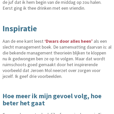
de juf dat ik hem begin van de middag op zou halen.
Eerst ging ik thee drinken met een vriendin.
Inspiratie
Aan de ene kant leest
‘Dwars door alles heen’
als een
slecht management boek. De samenvatting daarvan is: al
die bekende management theorieën blijken te kloppen
nu ik gedwongen ben ze op te volgen. Maar dat wordt
ruimschoots goed gemaakt door het inspirerende
voorbeeld dat Jeroen Mol neerzet over zorgen voor
jezelf. Ik geef drie voorbeelden.
Hoe meer ik mijn gevoel volg, hoe
beter het gaat