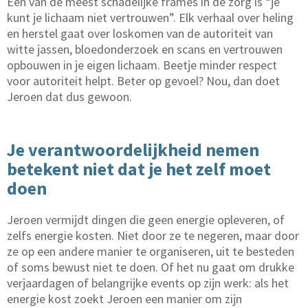
Een van de meest schadelijke frames in de zorg is “je
kunt je lichaam niet vertrouwen”. Elk verhaal over heling
en herstel gaat over loskomen van de autoriteit van
witte jassen, bloedonderzoek en scans en vertrouwen
opbouwen in je eigen lichaam. Beetje minder respect
voor autoriteit helpt. Beter op gevoel? Nou, dan doet
Jeroen dat dus gewoon.
Je verantwoordelijkheid nemen
betekent niet dat je het zelf moet
doen
Jeroen vermijdt dingen die geen energie opleveren, of
zelfs energie kosten. Niet door ze te negeren, maar door
ze op een andere manier te organiseren, uit te besteden
of soms bewust niet te doen. Of het nu gaat om drukke
verjaardagen of belangrijke events op zijn werk: als het
energie kost zoekt Jeroen een manier om zijn