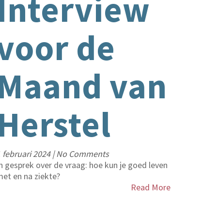
Interview
voor de
Maand van
Herstel
 februari 2024
|
No Comments
n gesprek over de vraag: hoe kun je goed leven
et en na ziekte?
Read More