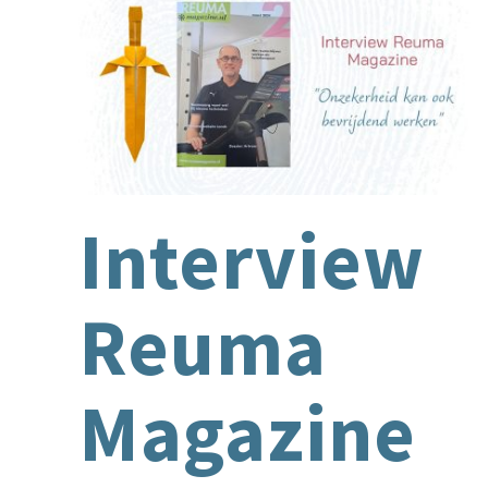
Interview
Reuma
Magazine