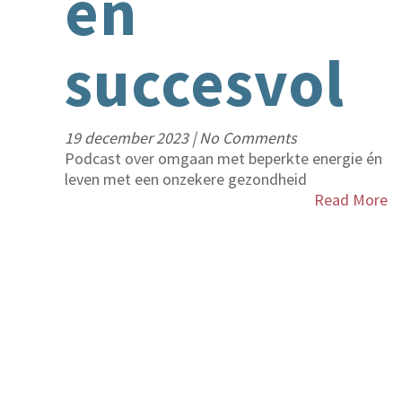
en
succesvol
19 december 2023
|
No Comments
Podcast over omgaan met beperkte energie én
leven met een onzekere gezondheid
Read More