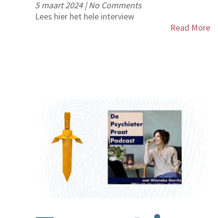
5 maart 2024
|
No Comments
Lees hier het hele interview
Read More