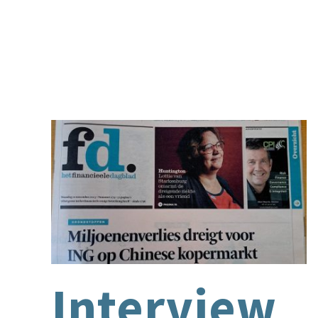
Interview