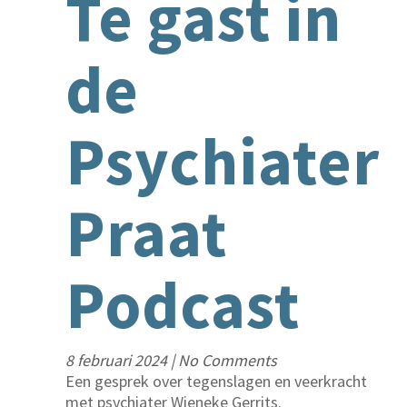
Te gast in
de
Psychiater
Praat
Podcast
8 februari 2024
|
No Comments
Een gesprek over tegenslagen en veerkracht
met psychiater Wieneke Gerrits.