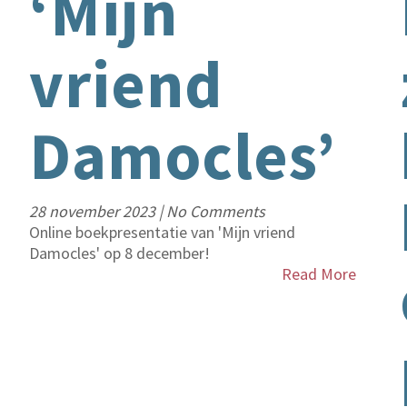
‘Mijn
vriend
Damocles’
28 november 2023
|
No Comments
Online boekpresentatie van 'Mijn vriend
Damocles' op 8 december!
Read More