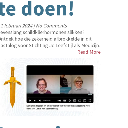
te doen!
1 februari 2024
|
No Comments
evenslang schildklierhormonen slikken?
ntdek hoe die zekerheid afbrokkelde in dit
astblog voor Stichting Je Leefstijl als Medicijn.
Read More