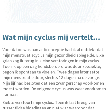
Wat mijn cyclus mij vertelt…
Voor ik toe was aan anticonceptie had ik al ontdekt dat
mijn menstruatiecyclus mijn gezondheid spiegelde. Elke
griep zag ik terug in kleine verstoringen in mijn cyclus.
Toen ik op een dag hondsberoerd was door zeeziekte,
begon ik spontaan te vloeien. Twee dagen later zette
mijn menstruatie door, slechts 18 dagen na de vorige.
Mijn lijf had besloten dat een zwangerschap voorkomen
moest worden. De volgende cyclus was weer voorkomen
normaal.
Ziekte verstoort mijn cyclus. Toen ik last kreeg van
tussentijdse bloedingen en niet wist waardoor dat