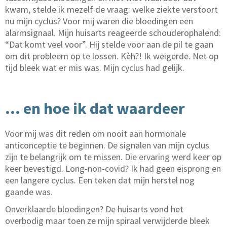
kwam, stelde ik mezelf de vraag: welke ziekte verstoort
nu mijn cyclus? Voor mij waren die bloedingen een
alarmsignaal. Mijn huisarts reageerde schouderophalend:
“Dat komt veel voor”. Hij stelde voor aan de pil te gaan
om dit probleem op te lossen. Kèh?! Ik weigerde. Net op
tijd bleek wat er mis was. Mijn cyclus had gelijk.
… en hoe ik dat waardeer
Voor mij was dit reden om nooit aan hormonale
anticonceptie te beginnen. De signalen van mijn cyclus
zijn te belangrijk om te missen. Die ervaring werd keer op
keer bevestigd. Long-non-covid? Ik had geen eisprong en
een langere cyclus. Een teken dat mijn herstel nog
gaande was.
Onverklaarde bloedingen? De huisarts vond het
overbodig maar toen ze mijn spiraal verwijderde bleek