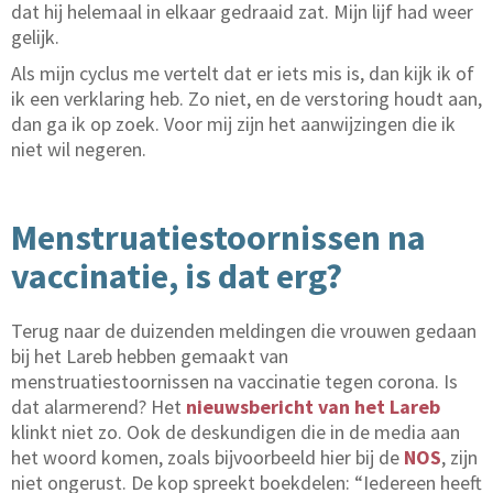
dat hij helemaal in elkaar gedraaid zat. Mijn lijf had weer
gelijk.
Als mijn cyclus me vertelt dat er iets mis is, dan kijk ik of
ik een verklaring heb. Zo niet, en de verstoring houdt aan,
dan ga ik op zoek. Voor mij zijn het aanwijzingen die ik
niet wil negeren.
Menstruatiestoornissen na
vaccinatie, is dat erg?
Terug naar de duizenden meldingen die vrouwen gedaan
bij het Lareb hebben gemaakt van
menstruatiestoornissen na vaccinatie tegen corona. Is
dat alarmerend? Het
nieuwsbericht van het Lareb
klinkt niet zo. Ook de deskundigen die in de media aan
het woord komen, zoals bijvoorbeeld hier bij de
NOS
, zijn
niet ongerust. De kop spreekt boekdelen: “Iedereen heeft