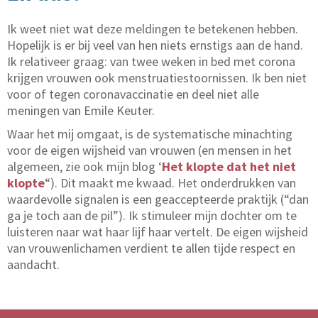
Ik weet niet wat deze meldingen te betekenen hebben.
Hopelijk is er bij veel van hen niets ernstigs aan de hand.
Ik relativeer graag: van twee weken in bed met corona
krijgen vrouwen ook menstruatiestoornissen. Ik ben niet
voor of tegen coronavaccinatie en deel niet alle
meningen van Emile Keuter.
Waar het mij omgaat, is de systematische minachting
voor de eigen wijsheid van vrouwen (en mensen in het
algemeen, zie ook mijn blog ‘
Het klopte dat het niet
klopte
“). Dit maakt me kwaad. Het onderdrukken van
waardevolle signalen is een geaccepteerde praktijk (“dan
ga je toch aan de pil”). Ik stimuleer mijn dochter om te
luisteren naar wat haar lijf haar vertelt. De eigen wijsheid
van vrouwenlichamen verdient te allen tijde respect en
aandacht.