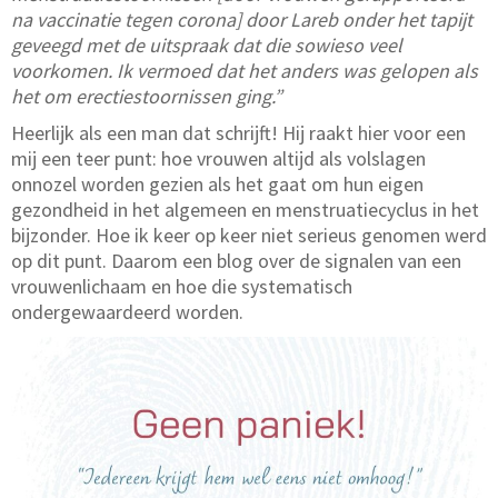
na vaccinatie tegen corona] door Lareb onder het tapijt
geveegd met de uitspraak dat die sowieso veel
voorkomen. Ik vermoed dat het anders was gelopen als
het om erectiestoornissen ging.”
Heerlijk als een man dat schrijft! Hij raakt hier voor een
mij een teer punt: hoe vrouwen altijd als volslagen
onnozel worden gezien als het gaat om hun eigen
gezondheid in het algemeen en menstruatiecyclus in het
bijzonder. Hoe ik keer op keer niet serieus genomen werd
op dit punt. Daarom een blog over de signalen van een
vrouwenlichaam en hoe die systematisch
ondergewaardeerd worden.